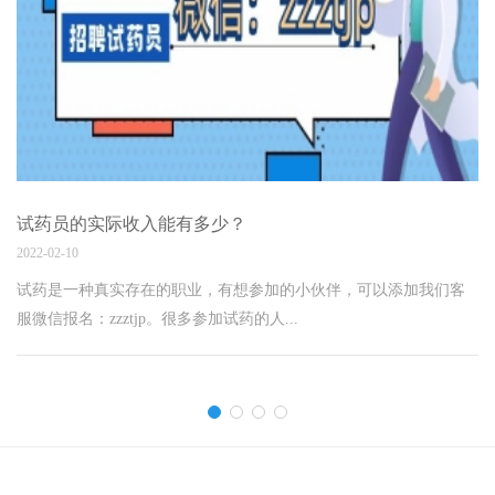
试药员的实际收入能有多少？
2022-02-10
试药是一种真实存在的职业，有想参加的小伙伴，可以添加我们客
服微信报名：zzztjp。很多参加试药的人...