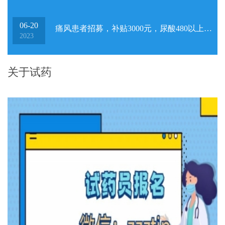
06-20
痛风患者招募，补贴3000元，尿酸480以上，不需要住院
2023
关于试药