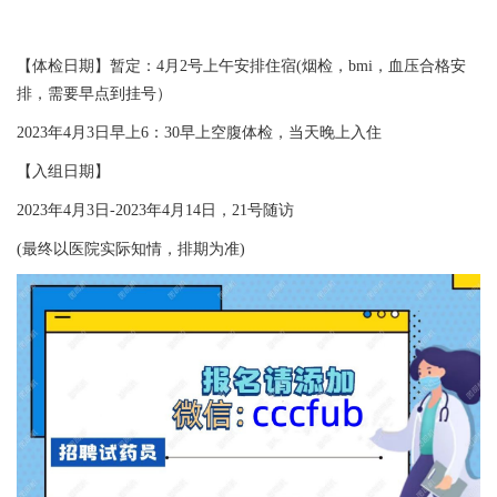
【体检日期】暂定：4月2号上午安排住宿(烟检，bmi，血压合格安
排，需要早点到挂号）
2023年4月3日早上6：30早上空腹体检，当天晚上入住
【入组日期】
2023年4月3日-2023年4月14日，21号随访
(最终以医院实际知情，排期为准)